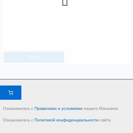
Сброс
Ознакомьтесь с
Правилами и условиями
нашего Магазина
Ознакомьтесь с
Политикой конфиденциальности
сайта