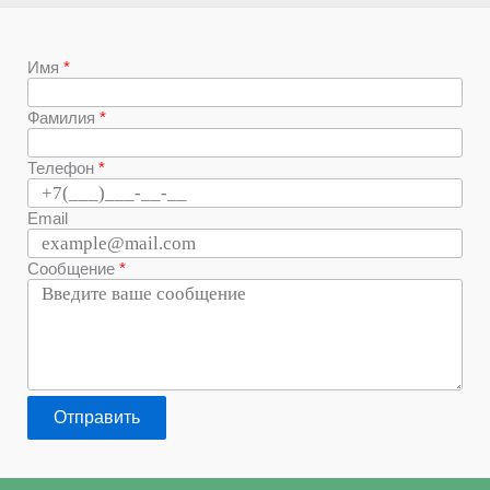
Имя
Фамилия
Телефон
Email
Сообщение
Отправить