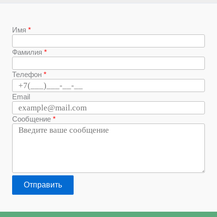
Имя
Фамилия
Телефон
Email
Сообщение
Отправить