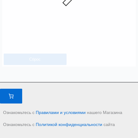
Сброс
Ознакомьтесь с
Правилами и условиями
нашего Магазина
Ознакомьтесь с
Политикой конфиденциальности
сайта