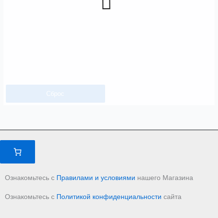
Сброс
Ознакомьтесь с
Правилами и условиями
нашего Магазина
Ознакомьтесь с
Политикой конфиденциальности
сайта