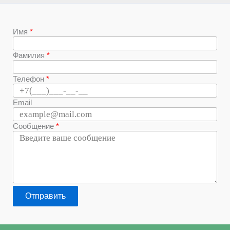
Имя
Фамилия
Телефон
Email
Сообщение
Отправить