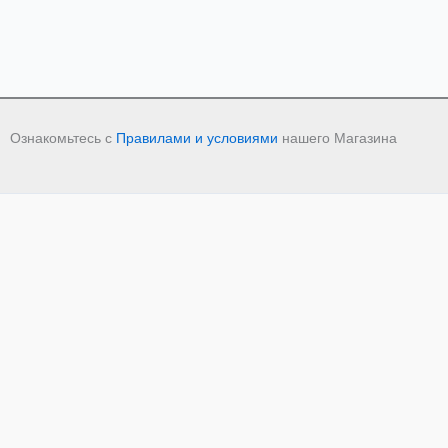
Ознакомьтесь с
Правилами и условиями
нашего Магазина