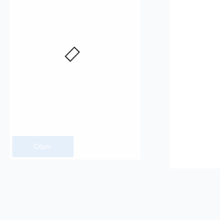
Сброс