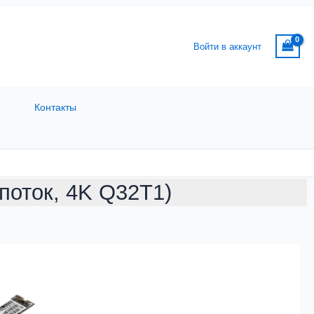
Войти в аккаунт
Контакты
 поток, 4K Q32T1)