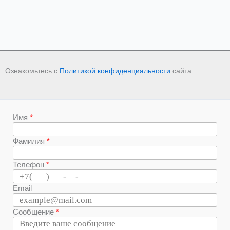
Ознакомьтесь с
Политикой конфиденциальности
сайта
Имя
Фамилия
Телефон
Email
Сообщение