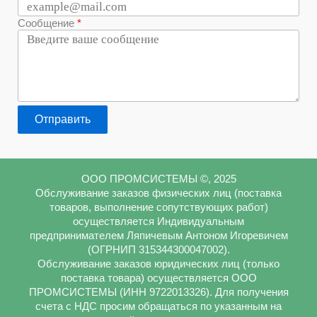
Сообщение
Отправить
ООО ПРОМСИСТЕМЫ ©, 2025
Обслуживание заказов физических лиц (поставка
товаров, выполнение сопутствующих работ)
осуществляется Индивидуальным
предпринимателем Ляпичевым Антоном Игоревичем
(ОГРНИП 315344300047002).
Обслуживание заказов юридических лиц (только
поставка товара) осуществляется ООО
ПРОМСИСТЕМЫ (ИНН 9722013326). Для получения
счета с НДС просим обращаться по указанным на