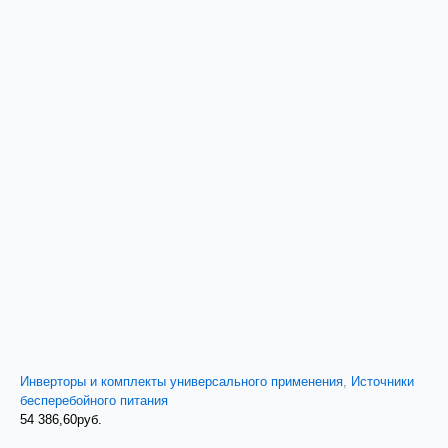
Инверторы и комплекты универсального применения
,
Источники
бесперебойного питания
54 386,60
руб.