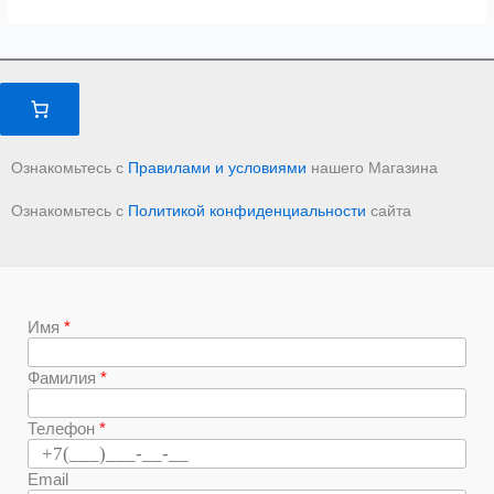
Ознакомьтесь с
Правилами и условиями
нашего Магазина
Ознакомьтесь с
Политикой конфиденциальности
сайта
Имя
Фамилия
Телефон
Email