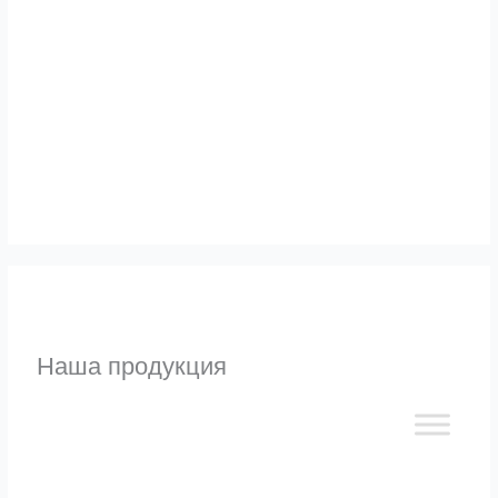
Узнать
Наша продукция