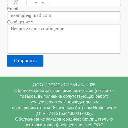
Email
Сообщение
Отправить
ООО ПРОМСИСТЕМЫ ©, 2025
Обслуживание заказов физических лиц (поставка
товаров, выполнение сопутствующих работ)
осуществляется Индивидуальным
предпринимателем Ляпичевым Антоном Игоревичем
(ОГРНИП 315344300047002).
Обслуживание заказов юридических лиц (только
поставка товара) осуществляется ООО