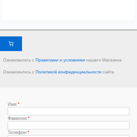
Ознакомьтесь с
Правилами и условиями
нашего Магазина
Ознакомьтесь с
Политикой конфиденциальности
сайта
Имя
Фамилия
Телефон