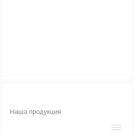
Альтернативы
Узнать
Наша продукция