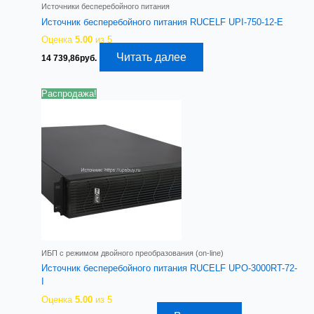
Источники бесперебойного питания
Источник бесперебойного питания RUCELF UPI-750-12-E
Оценка
5.00
из 5
Читать далее
14 739,86
руб.
Распродажа!
ИБП с режимом двойного преобразования (on-line)
Источник бесперебойного питания RUCELF UPO-3000RT-72-
I
Оценка
5.00
из 5