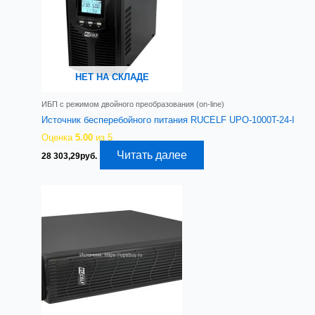
НЕТ НА СКЛАДЕ
ИБП с режимом двойного преобразования (on-line)
Источник бесперебойного питания RUCELF UPO-1000T-24-I
Оценка
5.00
из 5
Читать далее
28 303,29
руб.