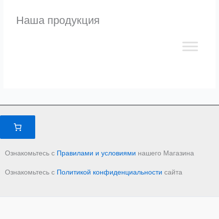
Наша продукция
Ознакомьтесь с
Правилами и условиями
нашего Магазина
Ознакомьтесь с
Политикой конфиденциальности
сайта