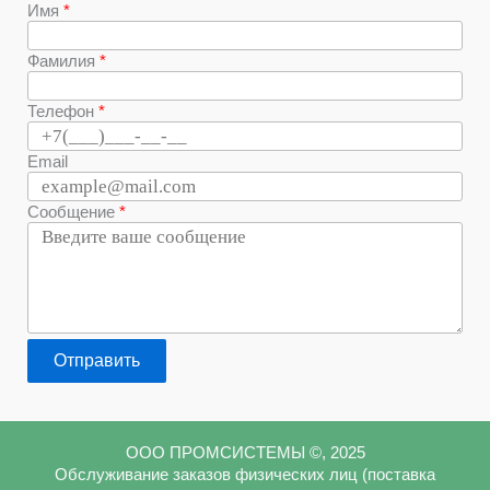
Имя
Фамилия
Телефон
Email
Сообщение
Отправить
ООО ПРОМСИСТЕМЫ ©, 2025
Обслуживание заказов физических лиц (поставка