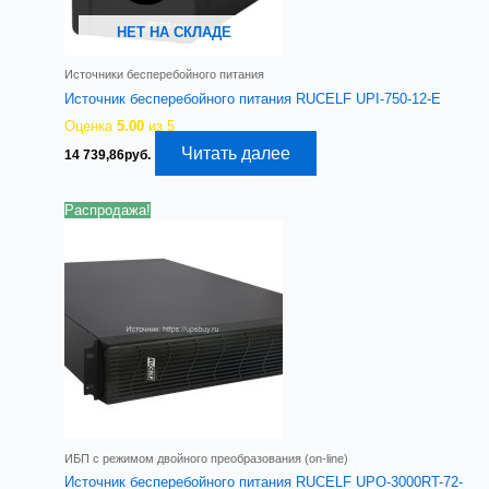
НЕТ НА СКЛАДЕ
Источники бесперебойного питания
Источник бесперебойного питания RUCELF UPI-750-12-E
Оценка
5.00
из 5
Читать далее
14 739,86
руб.
Распродажа!
ИБП с режимом двойного преобразования (on-line)
Источник бесперебойного питания RUCELF UPO-3000RT-72-