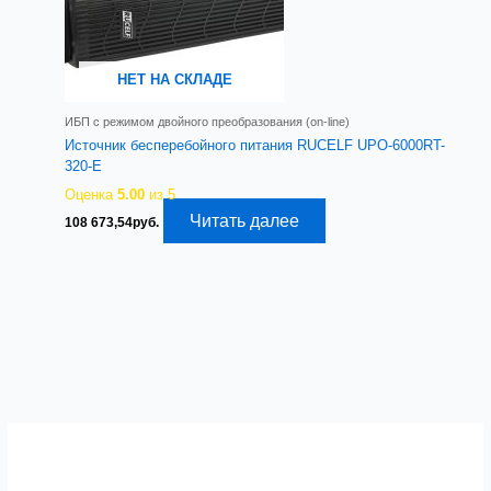
НЕТ НА СКЛАДЕ
ИБП с режимом двойного преобразования (on-line)
Источник бесперебойного питания RUCELF UPO-6000RT-
320-E
Оценка
5.00
из 5
Читать далее
108 673,54
руб.