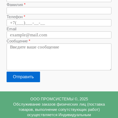
Фамилия
Телефон
Email
Сообщение
Отправить
ООО ПРОМСИСТЕМЫ ©, 2025
Обслуживание заказов физических лиц (поставка
товаров, выполнение сопутствующих работ)
осуществляется Индивидуальным