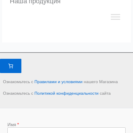
Наша продукция
Ознакомьтесь с
Правилами и условиями
нашего Магазина
Ознакомьтесь с
Политикой конфиденциальности
сайта
Имя