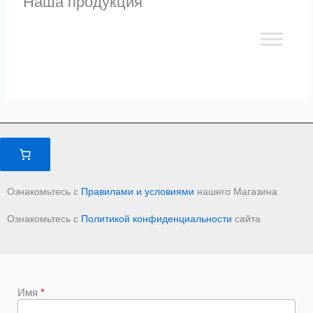
Наша продукция
Ознакомьтесь с
Правилами и условиями
нашего Магазина
Ознакомьтесь с
Политикой конфиденциальности
сайта
Имя