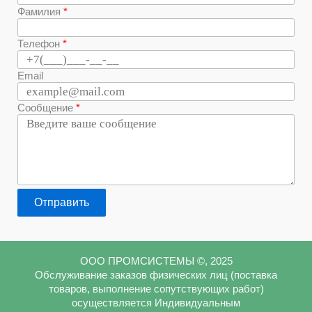
Фамилия
Телефон
Email
Сообщение
Отправить
ООО ПРОМСИСТЕМЫ ©, 2025
Обслуживание заказов физических лиц (поставка
товаров, выполнение сопутствующих работ)
осуществляется Индивидуальным