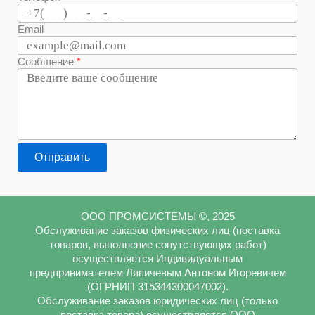
Email
Сообщение
Отправить
ООО ПРОМСИСТЕМЫ ©, 2025
Обслуживание заказов физических лиц (поставка
товаров, выполнение сопутствующих работ)
осуществляется Индивидуальным
предпринимателем Ляпичевым Антоном Игоревичем
(ОГРНИП 315344300047002).
Обслуживание заказов юридических лиц (только