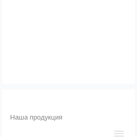
Альтернативы
Узнать
Наша продукция