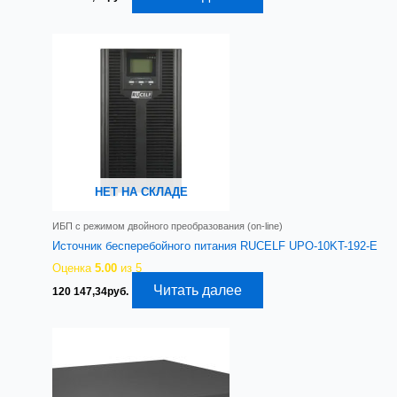
НЕТ НА СКЛАДЕ
ИБП с режимом двойного преобразования (on-line)
Источник бесперебойного питания RUCELF UPO-10KT-192-E
Оценка
5.00
из 5
Читать далее
120 147,34
руб.