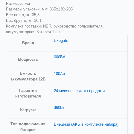
Размеры, мм
Размеры упаковки, мм: 365x130x205
Вес нетто, кг: 35,8
Вес брутто, кг: 36,1
Комплект поставки: ИБП, руководство пользователя,
аккумуляторная батарея 1 шт
Exegate
Бренд
600ВА
Мощность
Емкость
100Ач
аккумулятора 12В
Гарантии
24 месяцев с даты продажи
изготовителя
360Вт
Нагрузка
Тип подключения
Внешний (АКБ в комплекте набора)
батареи