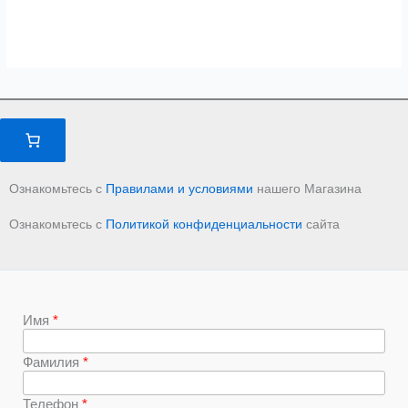
Ознакомьтесь с
Правилами и условиями
нашего Магазина
Ознакомьтесь с
Политикой конфиденциальности
сайта
Имя
Фамилия
Телефон