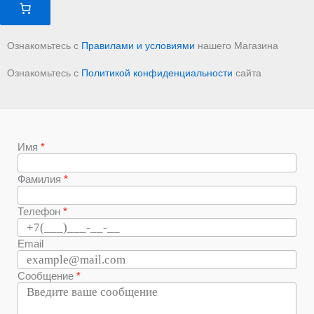
Ознакомьтесь с
Правилами и условиями
нашего Магазина
Ознакомьтесь с
Политикой конфиденциальности
сайта
Имя
Фамилия
Телефон
Email
Сообщение