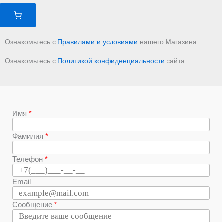
Ознакомьтесь с
Правилами и условиями
нашего Магазина
Ознакомьтесь с
Политикой конфиденциальности
сайта
Имя
Фамилия
Телефон
Email
Сообщение