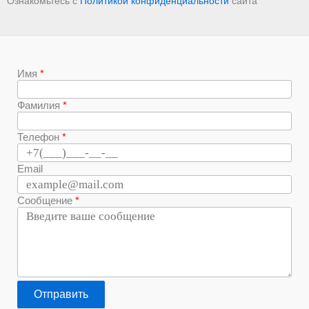
Ознакомьтесь с
Политикой конфиденциальности
сайта
Имя
Фамилия
Телефон
Email
Сообщение
Отправить