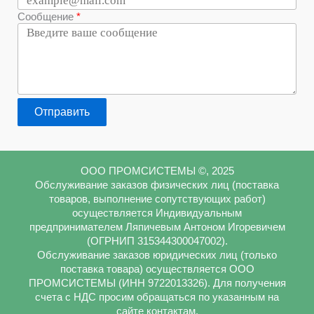
Сообщение
Отправить
ООО ПРОМСИСТЕМЫ ©, 2025
Обслуживание заказов физических лиц (поставка
товаров, выполнение сопутствующих работ)
осуществляется Индивидуальным
предпринимателем Ляпичевым Антоном Игоревичем
(ОГРНИП 315344300047002).
Обслуживание заказов юридических лиц (только
поставка товара) осуществляется ООО
ПРОМСИСТЕМЫ (ИНН 9722013326). Для получения
счета с НДС просим обращаться по указанным на
сайте контактам.