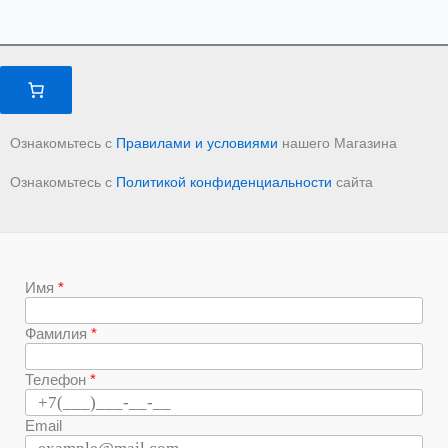
Ознакомьтесь с
Правилами и условиями
нашего Магазина
Ознакомьтесь с
Политикой конфиденциальности
сайта
Имя
Фамилия
Телефон
Email