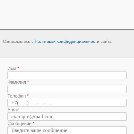
Ознакомьтесь с
Политикой конфиденциальности
сайта
Имя
Фамилия
Телефон
Email
Сообщение