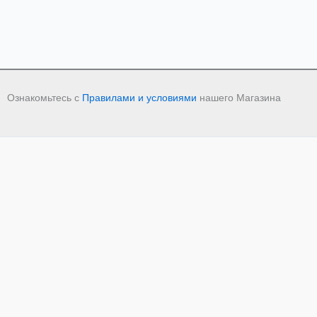
Ознакомьтесь с
Правилами и условиями
нашего Магазина