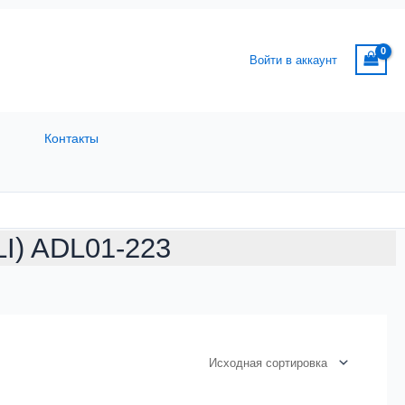
Войти в аккаунт
Контакты
LI) ADL01-223