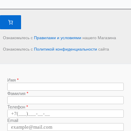
Ознакомьтесь с
Правилами и условиями
нашего Магазина
Ознакомьтесь с
Политикой конфиденциальности
сайта
Имя
Фамилия
Телефон
Email