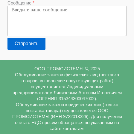
Сообщение
Отправить
ООО ПРОМСИСТЕМЫ ©, 2025
Обслуживание заказов физических лиц (поставка
товаров, выполнение сопутствующих работ)
осуществляется Индивидуальным
предпринимателем Ляпичевым Антоном Игоревичем
(ОГРНИП 315344300047002).
Обслуживание заказов юридических лиц (только
поставка товара) осуществляется ООО
ПРОМСИСТЕМЫ (ИНН 9722013326). Для получения
счета с НДС просим обращаться по указанным на
сайте контактам.