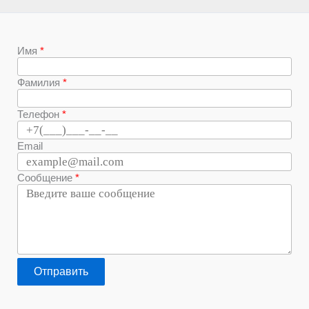
Имя
Фамилия
Телефон
Email
Сообщение
Отправить