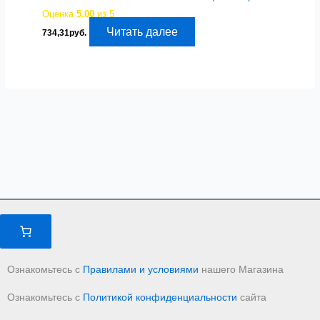
Оценка
5.00
из 5
Читать далее
734,31
руб.
Ознакомьтесь с
Правилами и условиями
нашего Магазина
Ознакомьтесь с
Политикой конфиденциальности
сайта