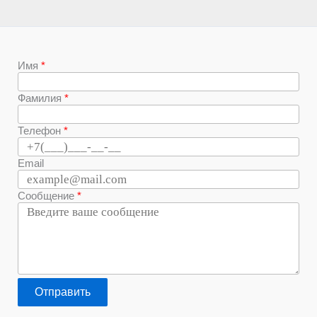
Имя
Фамилия
Телефон
Email
Сообщение
Отправить