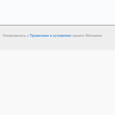
Ознакомьтесь с
Правилами и условиями
нашего Магазина