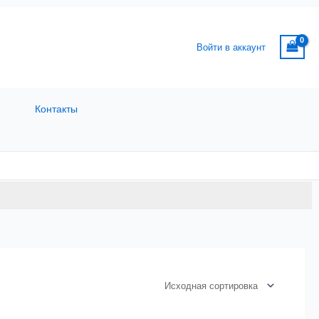
Войти в аккаунт
Контакты