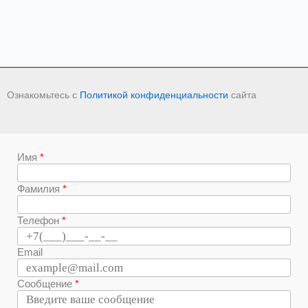
Ознакомьтесь с
Политикой конфиденциальности
сайта
Имя
Фамилия
Телефон
Email
Сообщение