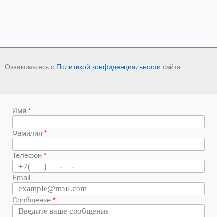
Ознакомьтесь с
Политикой конфиденциальности
сайта
Имя
Фамилия
Телефон
Email
Сообщение