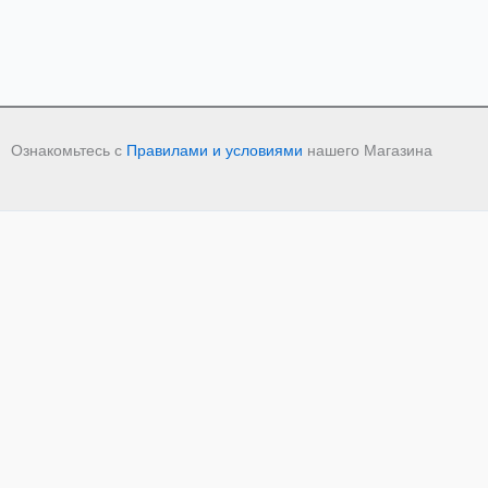
Ознакомьтесь с
Правилами и условиями
нашего Магазина