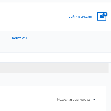
Войти в аккаунт
Контакты