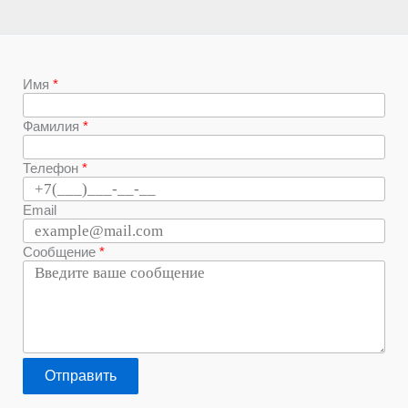
Имя
Фамилия
Телефон
Email
Сообщение
Отправить