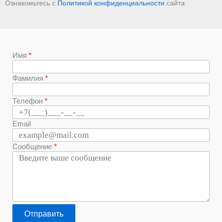
Ознакомьтесь с
Политикой конфиденциальности
сайта
Имя
Фамилия
Телефон
Email
Сообщение
Отправить