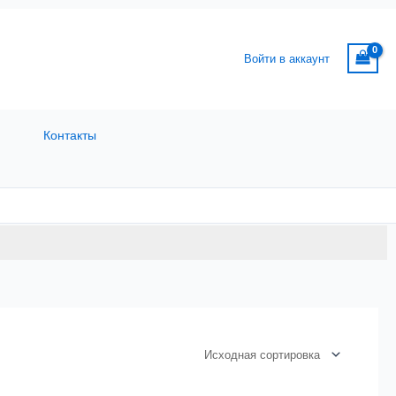
Войти в аккаунт
Контакты