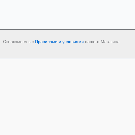
Ознакомьтесь с
Правилами и условиями
нашего Магазина