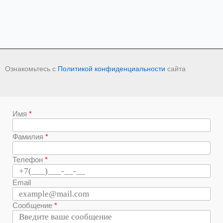
Ознакомьтесь с
Политикой конфиденциальности
сайта
Имя
Фамилия
Телефон
Email
Сообщение