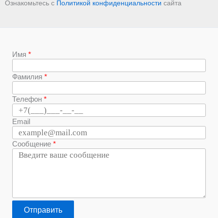
Ознакомьтесь с
Политикой конфиденциальности
сайта
Имя
Фамилия
Телефон
Email
Сообщение
Отправить