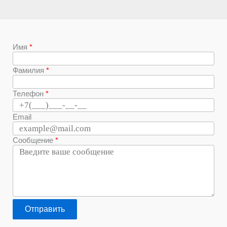
Имя
Фамилия
Телефон
Email
Сообщение
Отправить