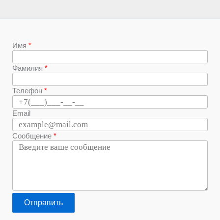
Имя
Фамилия
Телефон
Email
Сообщение
Отправить