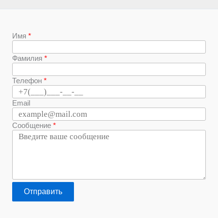
Имя
Фамилия
Телефон
Email
Сообщение
Отправить