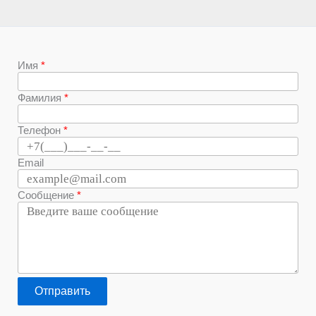
Имя
Фамилия
Телефон
Email
Сообщение
Отправить