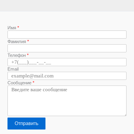
Имя
Фамилия
Телефон
Email
Сообщение
Отправить