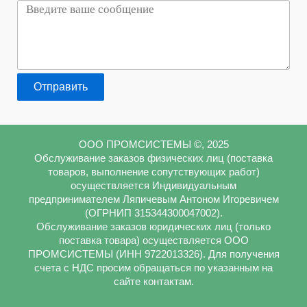
Отправить
ООО ПРОМСИСТЕМЫ ©, 2025
Обслуживание заказов физических лиц (поставка
товаров, выполнение сопутствующих работ)
осуществляется Индивидуальным
предпринимателем Ляпичевым Антоном Игоревичем
(ОГРНИП 315344300047002).
Обслуживание заказов юридических лиц (только
поставка товара) осуществляется ООО
ПРОМСИСТЕМЫ (ИНН 9722013326). Для получения
счета с НДС просим обращаться по указанным на
сайте контактам.