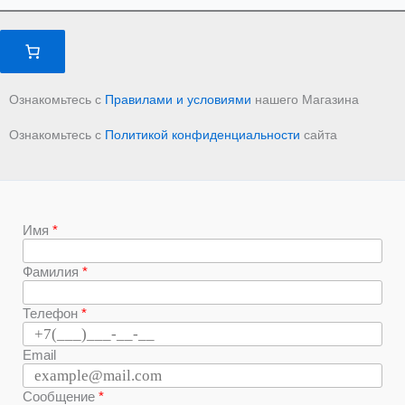
Ознакомьтесь с
Правилами и условиями
нашего Магазина
Ознакомьтесь с
Политикой конфиденциальности
сайта
Имя
Фамилия
Телефон
Email
Сообщение