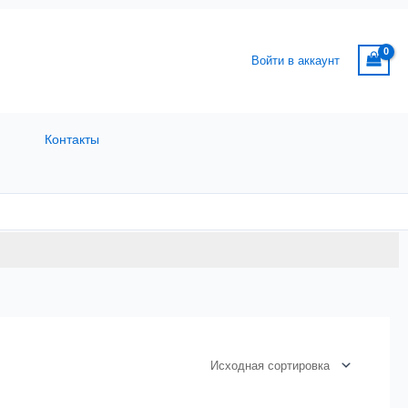
Войти в аккаунт
Контакты