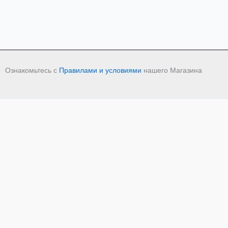
Ознакомьтесь с
Правилами и условиями
нашего Магазина