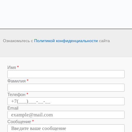
Ознакомьтесь с
Политикой конфиденциальности
сайта
Имя
Фамилия
Телефон
Email
Сообщение