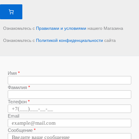
Ознакомьтесь с
Правилами и условиями
нашего Магазина
Ознакомьтесь с
Политикой конфиденциальности
сайта
Имя
Фамилия
Телефон
Email
Сообщение