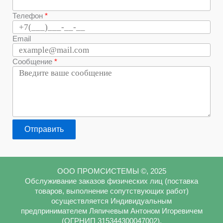
Телефон
Email
Сообщение
Отправить
ООО ПРОМСИСТЕМЫ ©, 2025
Обслуживание заказов физических лиц (поставка
товаров, выполнение сопутствующих работ)
осуществляется Индивидуальным
предпринимателем Ляпичевым Антоном Игоревичем
(ОГРНИП 315344300047002).