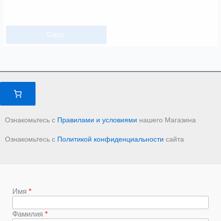
Сброс
Ознакомьтесь с
Правилами и условиями
нашего Магазина
Ознакомьтесь с
Политикой конфиденциальности
сайта
Имя
Фамилия