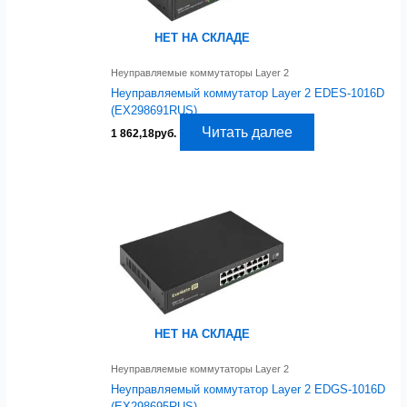
НЕТ НА СКЛАДЕ
Неуправляемые коммутаторы Layer 2
Неуправляемый коммутатор Layer 2 EDES-1016D
(EX298691RUS)
Читать далее
1 862,18
руб.
НЕТ НА СКЛАДЕ
Неуправляемые коммутаторы Layer 2
Неуправляемый коммутатор Layer 2 EDGS-1016D
(EX298695RUS)