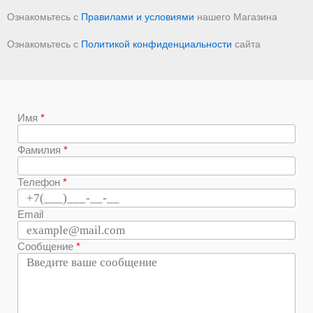
Ознакомьтесь с
Правилами и условиями
нашего Магазина
Ознакомьтесь с
Политикой конфиденциальности
сайта
Имя
Фамилия
Телефон
Email
Сообщение