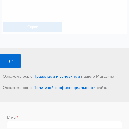
Сброс
Ознакомьтесь с
Правилами и условиями
нашего Магазина
Ознакомьтесь с
Политикой конфиденциальности
сайта
Имя