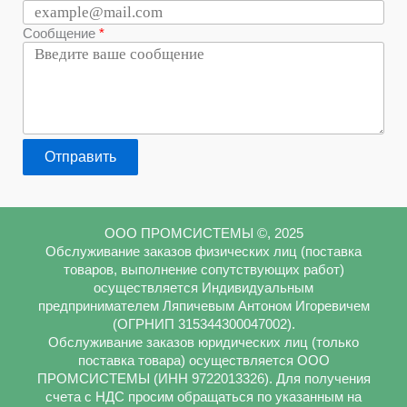
Сообщение
Отправить
ООО ПРОМСИСТЕМЫ ©, 2025
Обслуживание заказов физических лиц (поставка
товаров, выполнение сопутствующих работ)
осуществляется Индивидуальным
предпринимателем Ляпичевым Антоном Игоревичем
(ОГРНИП 315344300047002).
Обслуживание заказов юридических лиц (только
поставка товара) осуществляется ООО
ПРОМСИСТЕМЫ (ИНН 9722013326). Для получения
счета с НДС просим обращаться по указанным на