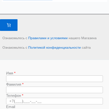
Ознакомьтесь с
Правилами и условиями
нашего Магазина
Ознакомьтесь с
Политикой конфиденциальности
сайта
Имя
Фамилия
Телефон
Email