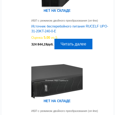
НЕТ НА СКЛАДЕ
ИБП с режимом двойного преобразования (on-line)
Источник бесперебойного питания RUCELF UPO-
31-20KT-240-0-E
Оценка
5.00
из 5
Читать далее
324 844,19
руб.
НЕТ НА СКЛАДЕ
ИБП с режимом двойного преобразования (on-line)