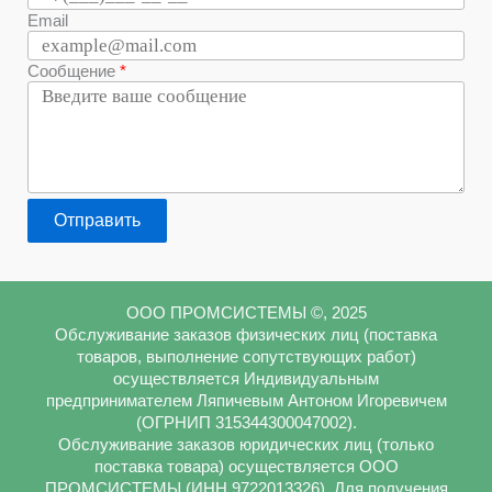
Email
Сообщение
Отправить
ООО ПРОМСИСТЕМЫ ©, 2025
Обслуживание заказов физических лиц (поставка
товаров, выполнение сопутствующих работ)
осуществляется Индивидуальным
предпринимателем Ляпичевым Антоном Игоревичем
(ОГРНИП 315344300047002).
Обслуживание заказов юридических лиц (только
поставка товара) осуществляется ООО
ПРОМСИСТЕМЫ (ИНН 9722013326). Для получения