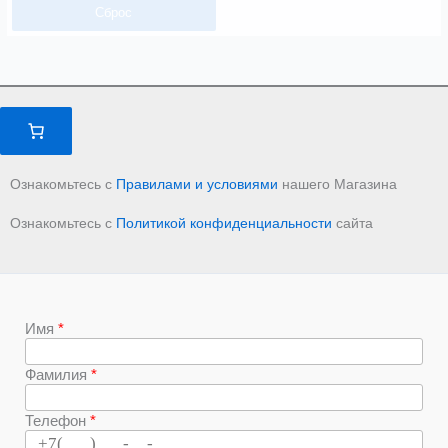
Сброс
Ознакомьтесь с
Правилами и условиями
нашего Магазина
Ознакомьтесь с
Политикой конфиденциальности
сайта
Имя
Фамилия
Телефон