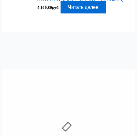
Читать далее
4 169,89
руб.