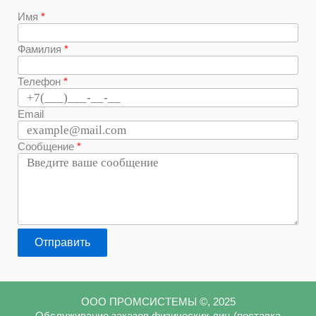
Имя
Фамилия
Телефон
Email
Сообщение
Отправить
ООО ПРОМСИСТЕМЫ ©, 2025