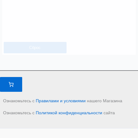
Сброс
Ознакомьтесь с
Правилами и условиями
нашего Магазина
Ознакомьтесь с
Политикой конфиденциальности
сайта