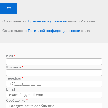
Ознакомьтесь с
Правилами и условиями
нашего Магазина
Ознакомьтесь с
Политикой конфиденциальности
сайта
Имя
Фамилия
Телефон
Email
Сообщение