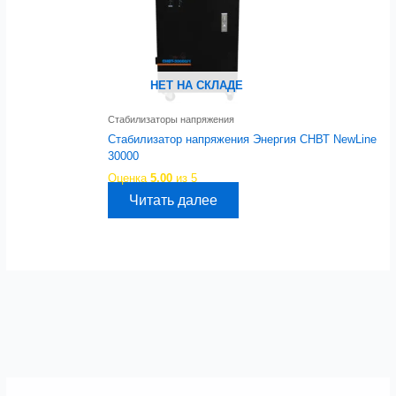
НЕТ НА СКЛАДЕ
Стабилизаторы напряжения
Стабилизатор напряжения Энергия СНВТ NewLine
30000
Оценка
5.00
из 5
Читать далее