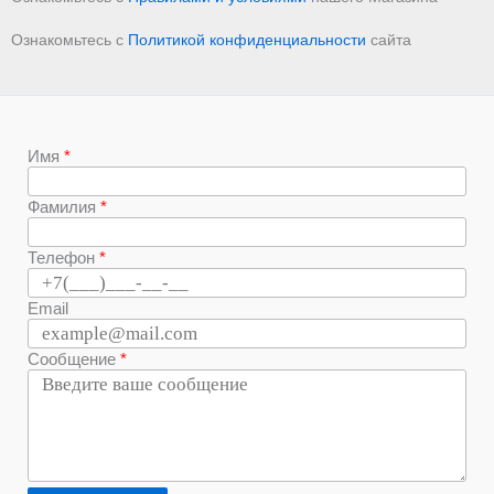
Ознакомьтесь с
Политикой конфиденциальности
сайта
Имя
Фамилия
Телефон
Email
Сообщение