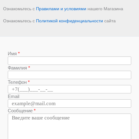
Ознакомьтесь с
Правилами и условиями
нашего Магазина
Ознакомьтесь с
Политикой конфиденциальности
сайта
Имя
Фамилия
Телефон
Email
Сообщение