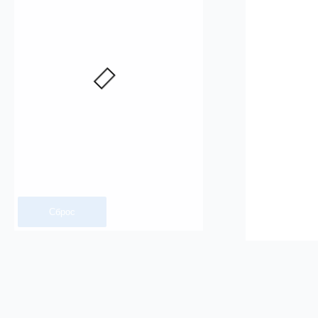
Сброс