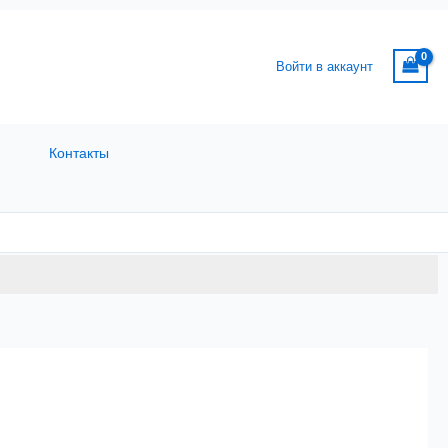
Войти в аккаунт
Контакты