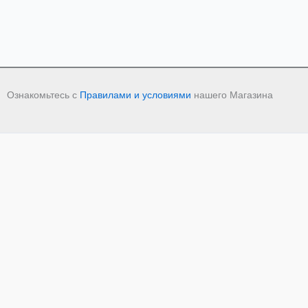
Ознакомьтесь с
Правилами и условиями
нашего Магазина