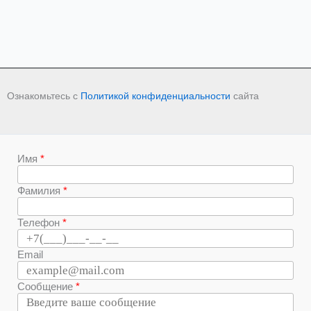
Ознакомьтесь с
Политикой конфиденциальности
сайта
Имя
Фамилия
Телефон
Email
Сообщение