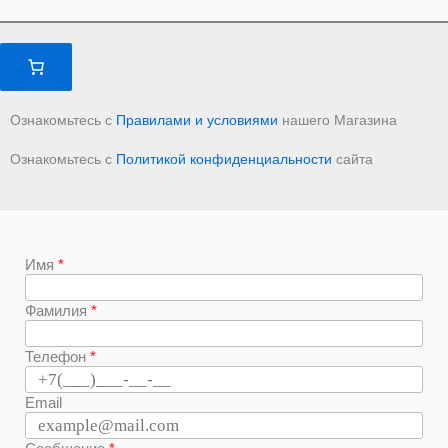
Ознакомьтесь с
Правилами и условиями
нашего Магазина
Ознакомьтесь с
Политикой конфиденциальности
сайта
Имя
Фамилия
Телефон
Email