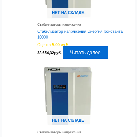
НЕТ НА СКЛАДЕ
Стабилизаторы напряжения
Стабилизатор напряжения Энергия Константа
10000
Оценка
5.00
из 5
Читать далее
38 654,32
руб.
НЕТ НА СКЛАДЕ
Стабилизаторы напряжения