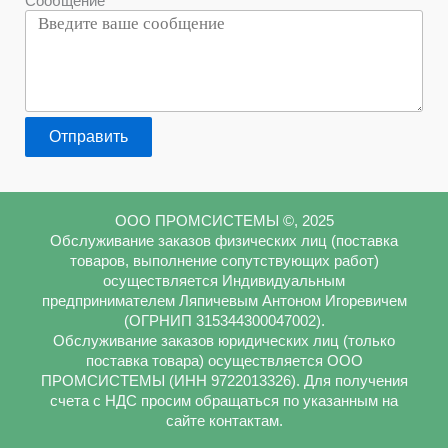
Сообщение
Отправить
ООО ПРОМСИСТЕМЫ ©, 2025
Обслуживание заказов физических лиц (поставка
товаров, выполнение сопутствующих работ)
осуществляется Индивидуальным
предпринимателем Ляпичевым Антоном Игоревичем
(ОГРНИП 315344300047002).
Обслуживание заказов юридических лиц (только
поставка товара) осуществляется ООО
ПРОМСИСТЕМЫ (ИНН 9722013326). Для получения
счета с НДС просим обращаться по указанным на
сайте контактам.