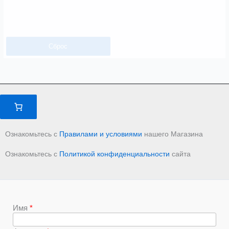
Сброс
Ознакомьтесь с
Правилами и условиями
нашего Магазина
Ознакомьтесь с
Политикой конфиденциальности
сайта
Имя