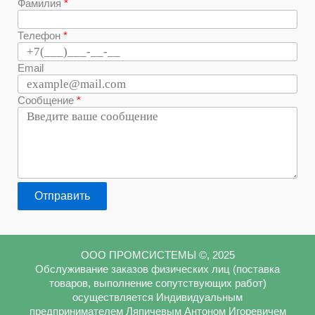
Фамилия
Телефон
Email
Сообщение
Отправить
ООО ПРОМСИСТЕМЫ ©, 2025
Обслуживание заказов физических лиц (поставка
товаров, выполнение сопутствующих работ)
осуществляется Индивидуальным
предпринимателем Ляпичевым Антоном Игоревичем