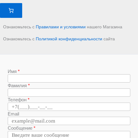
Ознакомьтесь с
Правилами и условиями
нашего Магазина
Ознакомьтесь с
Политикой конфиденциальности
сайта
Имя
Фамилия
Телефон
Email
Сообщение