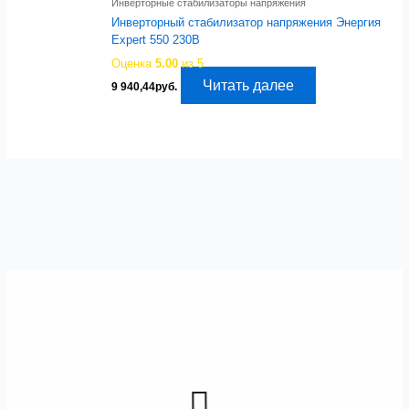
Инверторные стабилизаторы напряжения
Инверторный стабилизатор напряжения Энергия
Expert 550 230В
Оценка
5.00
из 5
Читать далее
9 940,44
руб.