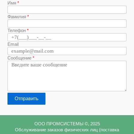
Имя
Фамилия
Телефон
Email
Сообщение
Отправить
ООО ПРОМСИСТЕМЫ ©, 2025
Обслуживание заказов физических лиц (поставка