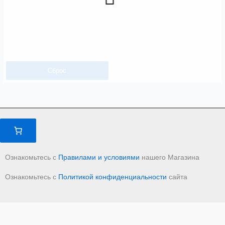
Сброс
Ознакомьтесь с
Правилами и условиями
нашего Магазина
Ознакомьтесь с
Политикой конфиденциальности
сайта