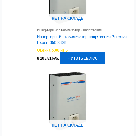
НЕТ НА СКЛАДЕ
Инверторные стабилизаторы напряжения
Инверторный стабилизатор напряжения Энергия
Expert 350 230В
Оценка
5.00
из 5
Читать далее
8 103,81
руб.
НЕТ НА СКЛАДЕ