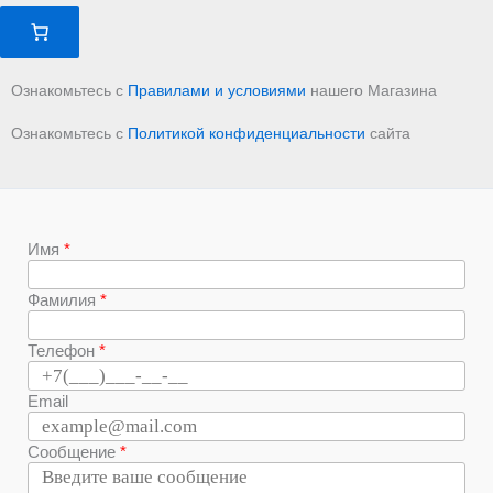
Ознакомьтесь с
Правилами и условиями
нашего Магазина
Ознакомьтесь с
Политикой конфиденциальности
сайта
Имя
Фамилия
Телефон
Email
Сообщение