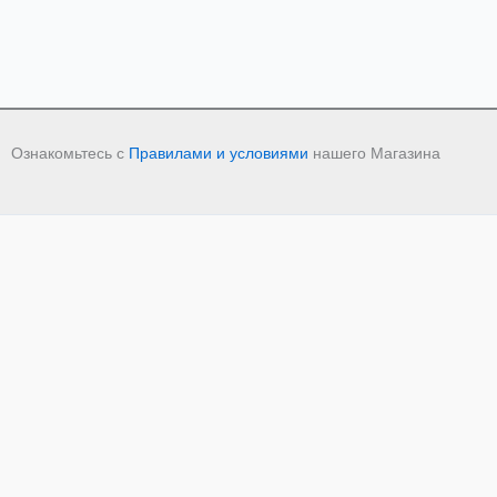
Ознакомьтесь с
Правилами и условиями
нашего Магазина