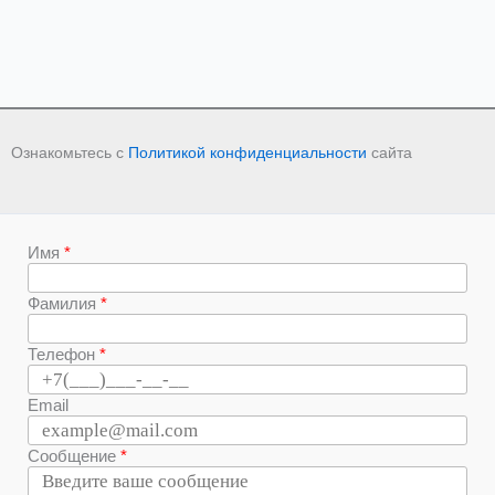
Ознакомьтесь с
Политикой конфиденциальности
сайта
Имя
Фамилия
Телефон
Email
Сообщение