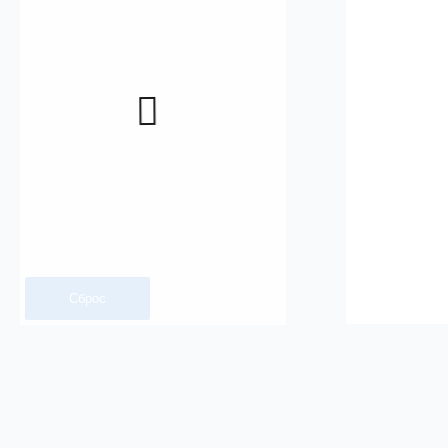
Сброс