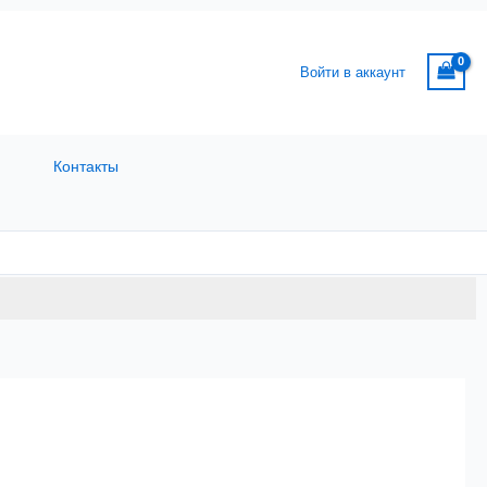
Войти в аккаунт
Контакты