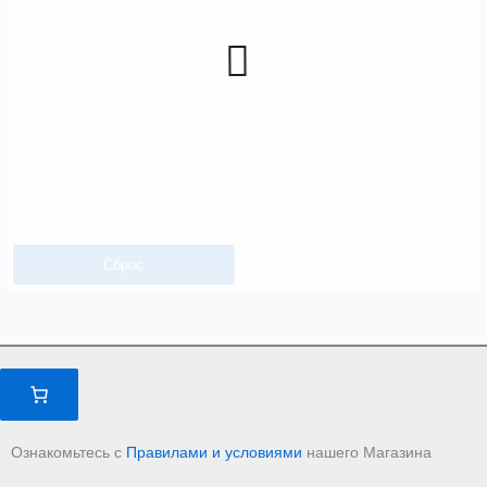
Сброс
Ознакомьтесь с
Правилами и условиями
нашего Магазина