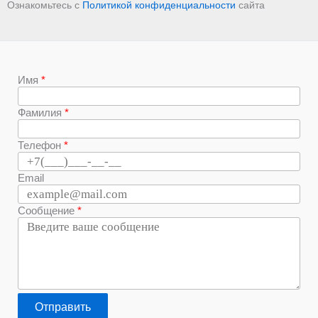
Ознакомьтесь с
Политикой конфиденциальности
сайта
Имя
Фамилия
Телефон
Email
Сообщение
Отправить