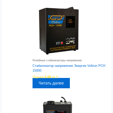
Релейные стабилизаторы напряжения
Стабилизатор напряжения Энергия Voltron РСН
15000
Оценка
5.00
из 5
Читать далее