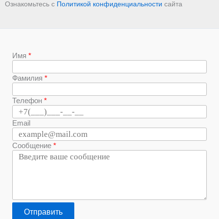
Ознакомьтесь с
Политикой конфиденциальности
сайта
Имя
Фамилия
Телефон
Email
Сообщение
Отправить