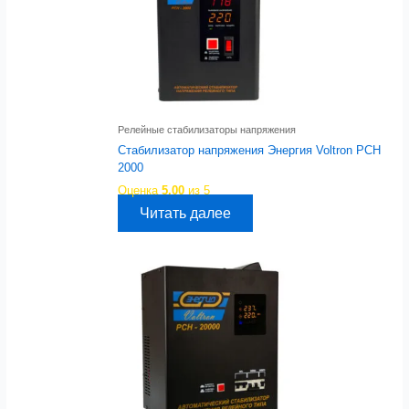
Релейные стабилизаторы напряжения
Стабилизатор напряжения Энергия Voltron РСН
2000
Оценка
5.00
из 5
Читать далее