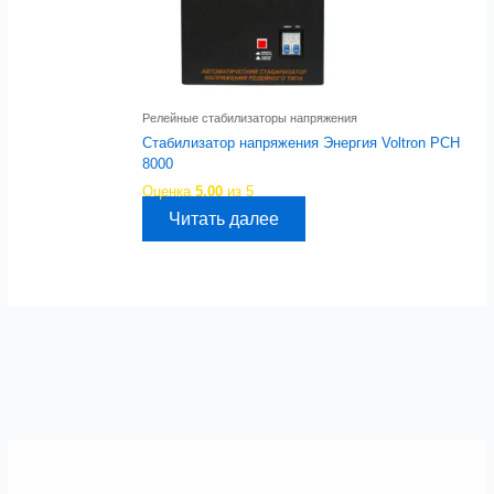
Релейные стабилизаторы напряжения
Стабилизатор напряжения Энергия Voltron РСН
8000
Оценка
5.00
из 5
Читать далее