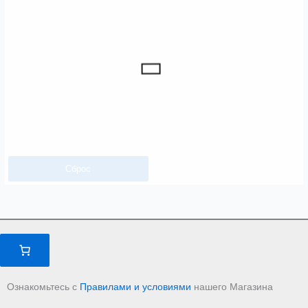
Сброс
Ознакомьтесь с
Правилами и условиями
нашего Магазина