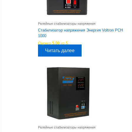
Релейные стабилизаторы напряжения
Стабилизатор напряжения Энергия Voltron РСН
1000
Оценка
5.00
из 5
Читать далее
Релейные стабилизаторы напряжения