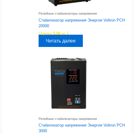
Релейные стабилизаторы напряжения
Стабилизатор напряжения Энергия Voltron РСН
20000
Оценка
5.00
из 5
Читать далее
Релейные стабилизаторы напряжения
Стабилизатор напряжения Энергия Voltron РСН
3000