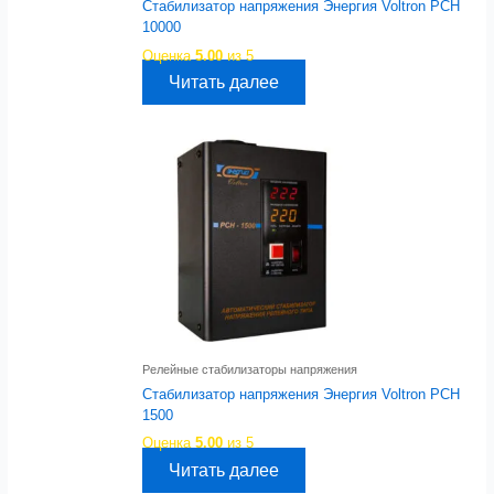
Стабилизатор напряжения Энергия Voltron РСН
10000
Оценка
5.00
из 5
Читать далее
Релейные стабилизаторы напряжения
Стабилизатор напряжения Энергия Voltron РСН
1500
Оценка
5.00
из 5
Читать далее